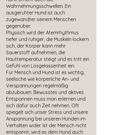
Wahrnehmungsschwellen. Ein
ausgeruhter Hund ist auch
zugewandter seinem Menschen
gegenüber.
Physisch wird der Atemrhythmus
tiefer und ruhiger, die Muskeln lockern
sich, der Körper kann mehr
Sauerstoff aufnehmen, die
Hauttemperatur steigt und es tritt ein
Gefühl von Losgelassenheit ein.
Für Mensch und Hund ist es wichtig,
seelische wie körperliche An- und
Verspannungen regelmäßig
abzubauen. Bewusstes und aktives
Entspannen muss man erlernen und
sich dafür auch Zeit nehmen. Oft
spiegelt sich unser Stress und unsere
Anspannung bei unseren Hunden im
Verhalten wider. Ist der Mensch nicht
entspannt, wird es dem Hund auch