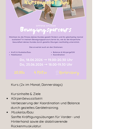
Kurs (2x im Monat; Donnerstags)
Kursinhalte & Ziele
Körperbewusstsein
:
Verbesserung der Koordination und Balance
durch gezieltes Gerätetraining.
Muskelaufbau
:
Sanfte Kräftigungsübungen für Vorder- und
Hinterhand sowie die stabilisierende
Rückenmuskulatur.