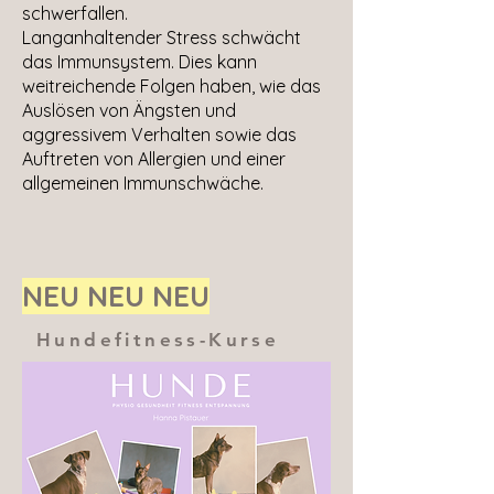
schwerfallen.
Langanhaltender Stress schwächt
das Immunsystem. Dies kann
weitreichende Folgen haben, wie das
Auslösen von Ängsten und
aggressivem Verhalten sowie das
Auftreten von Allergien und einer
allgemeinen Immunschwäche.
NEU NEU NEU
Hundefitness-Kurse